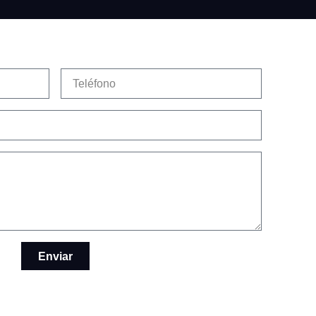
Enviar