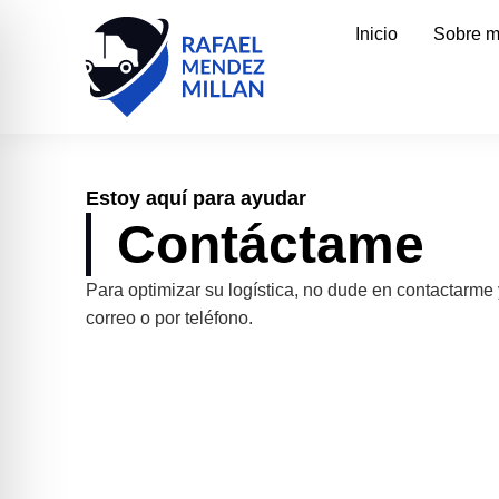
Inicio
Sobre m
Estoy aquí para ayudar
Contáctame
Para optimizar su logística, no dude en contactarme
correo o por teléfono.