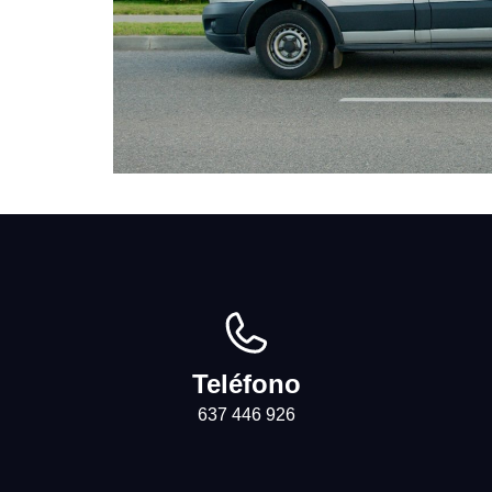
Teléfono
637 446 926