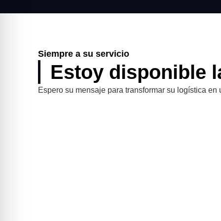
Siempre a su servicio
Estoy disponible l
Espero su mensaje para transformar su logística en 