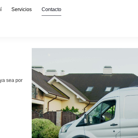
í
Servicios
Contacto
 ya sea por