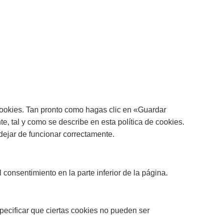
ookies. Tan pronto como hagas clic en «Guardar
, tal y como se describe en esta política de cookies.
dejar de funcionar correctamente.
 consentimiento en la parte inferior de la página.
pecificar que ciertas cookies no pueden ser