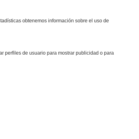
stadísticas obtenemos información sobre el uso de
 perfiles de usuario para mostrar publicidad o para