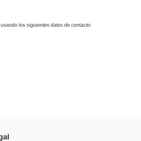
 usando los siguientes datos de contacto:
gal