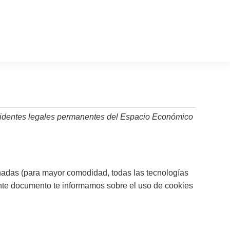
residentes legales permanentes del Espacio Económico
ionadas (para mayor comodidad, todas las tecnologías
nte documento te informamos sobre el uso de cookies