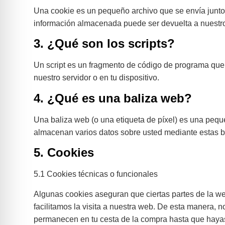
Una cookie es un pequeño archivo que se envía junto 
información almacenada puede ser devuelta a nuestros 
3. ¿Qué son los scripts?
Un script es un fragmento de código de programa que 
nuestro servidor o en tu dispositivo.
4. ¿Qué es una baliza web?
Una baliza web (o una etiqueta de píxel) es una peque
almacenan varios datos sobre usted mediante estas b
5. Cookies
5.1 Cookies técnicas o funcionales
Algunas cookies aseguran que ciertas partes de la we
facilitamos la visita a nuestra web. De esta manera, n
permanecen en tu cesta de la compra hasta que hayas