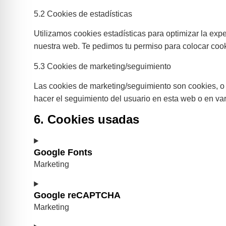
5.2 Cookies de estadísticas
Utilizamos cookies estadísticas para optimizar la ex
nuestra web. Te pedimos tu permiso para colocar cook
5.3 Cookies de marketing/seguimiento
Las cookies de marketing/seguimiento son cookies, o 
hacer el seguimiento del usuario en esta web o en var
6. Cookies usadas
Google Fonts
Marketing
Google reCAPTCHA
Marketing