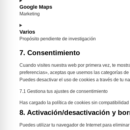
Google Maps
Marketing
Varios
Propósito pendiente de investigación
7. Consentimiento
Cuando visites nuestra web por primera vez, te most
preferencias», aceptas que usemos las categorías de 
Puedes desactivar el uso de cookies a través de tu na
7.1 Gestiona tus ajustes de consentimiento
Has cargado la política de cookies sin compatibilidad 
8. Activación/desactivación y bo
Puedes utilizar tu navegador de Internet para elimin