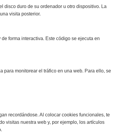
 disco duro de su ordenador u otro dispositivo. La
na visita posterior.
de forma interactiva. Este código se ejecuta en
 para monitorear el tráfico en una web. Para ello, se
gan recordándose. Al colocar cookies funcionales, te
o visitas nuestra web y, por ejemplo, los artículos
.