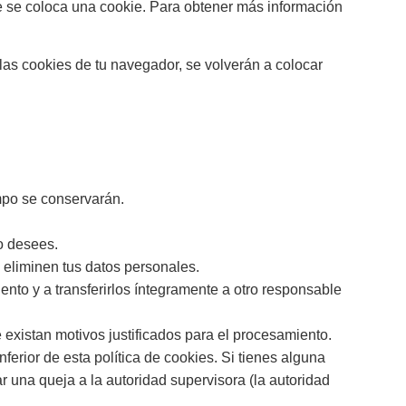
e se coloca una cookie. Para obtener más información
las cookies de tu navegador, se volverán a colocar
mpo se conservarán.
lo desees.
 eliminen tus datos personales.
ento y a transferirlos íntegramente a otro responsable
existan motivos justificados para el procesamiento.
nferior de esta política de cookies. Si tienes alguna
 una queja a la autoridad supervisora (la autoridad