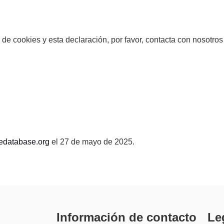
 de cookies y esta declaración, por favor, contacta con nosotros
edatabase.org
el 27 de mayo de 2025.
Información de contacto
Le