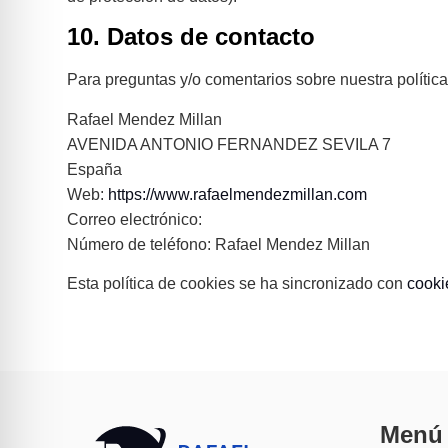
10. Datos de contacto
Para preguntas y/o comentarios sobre nuestra política
Rafael Mendez Millan
AVENIDA ANTONIO FERNANDEZ SEVILA 7
España
Web:
https://www.rafaelmendezmillan.com
Correo electrónico:
Número de teléfono: Rafael Mendez Millan
Esta política de cookies se ha sincronizado con
cooki
Menú