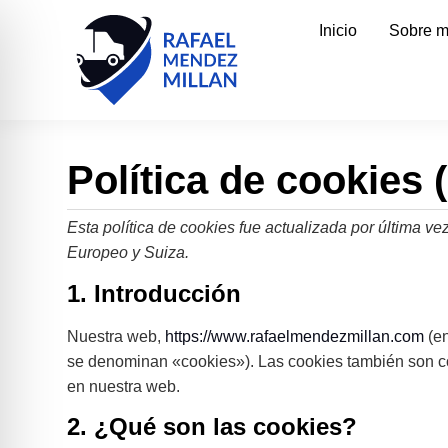
Inicio
Sobre m
Política de cookies 
Esta política de cookies fue actualizada por última 
Europeo y Suiza.
1. Introducción
Nuestra web,
https://www.rafaelmendezmillan.com
(en
se denominan «cookies»). Las cookies también son co
en nuestra web.
2. ¿Qué son las cookies?